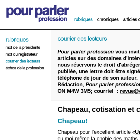
Pour parler profession
vous invit
articles sur des domaines d'intér
nous réservons le droit d'abréger
publiée, une lettre doit être sig
téléphone de jour de son auteur. 
Rédaction,
Pour parler professio
ON M4W 3M5; courriel :
revue@o
Chapeau, cotisation et c
Chapeau!
Chapeau pour l'excellent article «
U
eu moi-même la phobie des maths, 