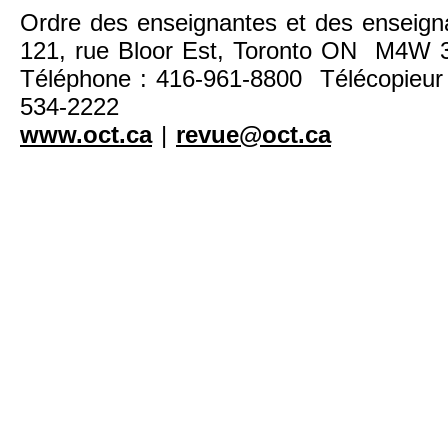
Ordre des enseignantes et des enseigna
121, rue Bloor Est, Toronto ON M4W
Téléphone : 416-961-8800 Télécopieur 
534-2222
www.oct.ca
|
revue@oct.ca